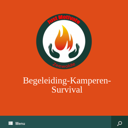
Begeleiding-Kamperen-
Survival
Menu