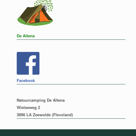
De Altena
Facebook
Natuurcamping De Altena
Wielseweg 2
3896 LA Zeewolde (Flevoland)