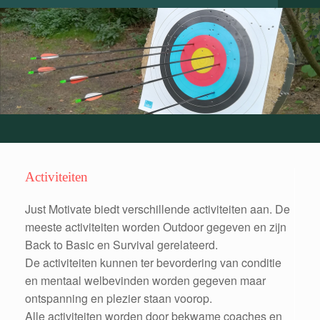
Activiteiten
Just Motivate biedt verschillende activiteiten aan. De
meeste activiteiten worden Outdoor gegeven en zijn
Back to Basic en Survival gerelateerd.
De activiteiten kunnen ter bevordering van conditie
en mentaal welbevinden worden gegeven maar
ontspanning en plezier staan voorop.
Alle activiteiten worden door bekwame coaches en