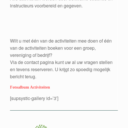
instructeurs voorbereid en gegeven.
Wilt u met één van de activiteiten mee doen of één
van de activiteiten boeken voor een groep,
vereniging of bedrijf?
Via de contact pagina kunt uw al uw vragen stellen
en tevens reserveren. U krijgt zo spoedig mogelijk
bericht terug.
Fotoalbum Activiteiten
[supsystic-gallery id=’3′]