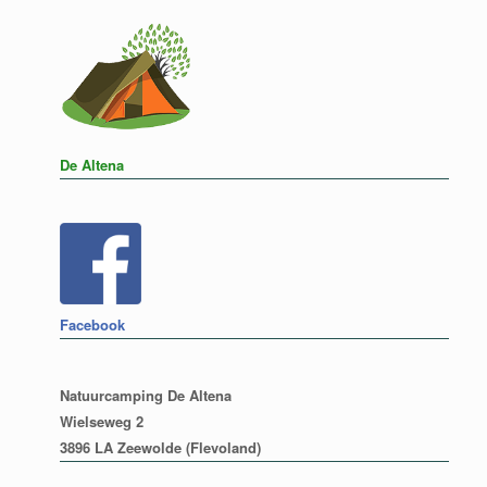
De Altena
Facebook
Natuurcamping De Altena
Wielseweg 2
3896 LA Zeewolde (Flevoland)