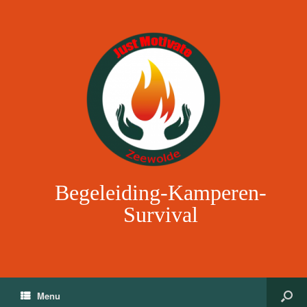
Begeleiding-Kamperen-
Survival
Menu