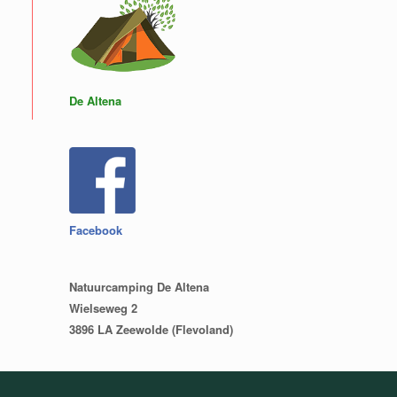
De Altena
Facebook
Natuurcamping De Altena
Wielseweg 2
3896 LA Zeewolde (Flevoland)