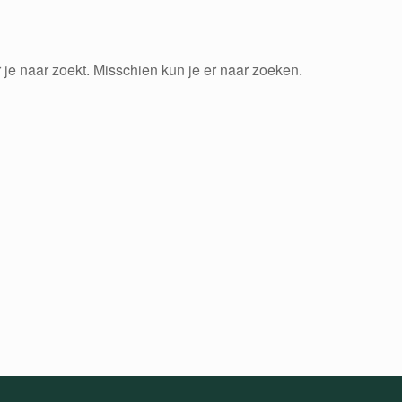
 je naar zoekt. Misschien kun je er naar zoeken.